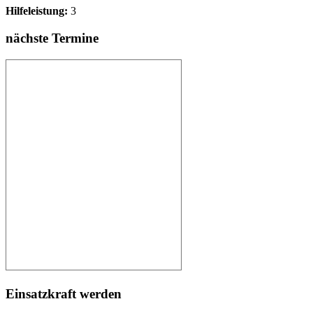
Hilfeleistung:
3
nächste Termine
Einsatzkraft werden