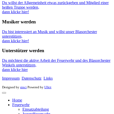
Du willst der Allgemeinheit etwas zurückgeben und Mitglied einer
heißen Truppe werden,
dann klicke hier!
Musiker werden
Du bist interessiert an Musik und willst unser Blasorchester
unterstützen,
dann klicke hier!
Unterstützer werden
Du möchtest die aktive Arbeit der Feuerwehr und des Blasorchester
Winkels unterstützen,
dann klicke hier
Impressum
Datenschutz
Links
Designed by
sinci
Powered by
Ulkit
Home
Feuerwehr
Einsatzabteilung
Jugendfeuerwehr