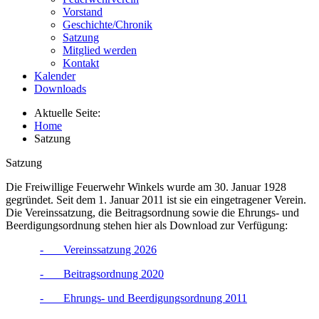
Vorstand
Geschichte/Chronik
Satzung
Mitglied werden
Kontakt
Kalender
Downloads
Aktuelle Seite:
Home
Satzung
Satzung
Die Freiwillige Feuerwehr Winkels wurde am 30. Januar 1928
gegründet. Seit dem 1. Januar 2011 ist sie ein eingetragener Verein.
Die Vereinssatzung, die Beitragsordnung sowie die Ehrungs- und
Beerdigungsordnung stehen hier als Download zur Verfügung:
-
Vereinssatzung 2026
-
Beitragsordnung 2020
-
Ehrungs- und Beerdigungsordnung 2011