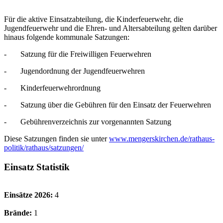
Für die aktive Einsatzabteilung, die Kinderfeuerwehr, die
Jugendfeuerwehr und die Ehren- und Altersabteilung gelten darüber
hinaus folgende kommunale Satzungen:
- Satzung für die Freiwilligen Feuerwehren
- Jugendordnung der Jugendfeuerwehren
- Kinderfeuerwehrordnung
- Satzung über die Gebühren für den Einsatz der Feuerwehren
- Gebührenverzeichnis zur vorgenannten Satzung
Diese Satzungen finden sie unter
www.mengerskirchen.de/rathaus-
politik/rathaus/satzungen/
Einsatz Statistik
Einsätze 2026:
4
Brände:
1