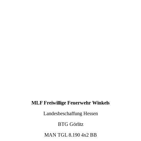
MLF Freiwillige Feuerwehr Winkels
Landesbeschaffung Hessen
BTG Görlitz
MAN TGL 8.190 4x2 BB