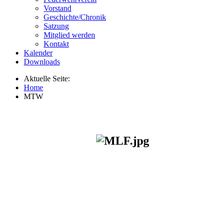
Vorstand
Geschichte/Chronik
Satzung
Mitglied werden
Kontakt
Kalender
Downloads
Aktuelle Seite:
Home
MTW