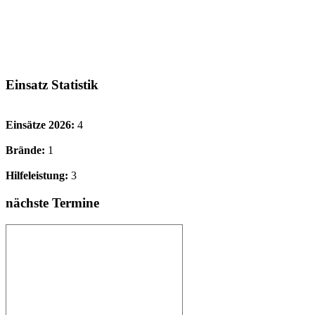
Einsatz Statistik
Einsätze 2026:
4
Brände:
1
Hilfeleistung:
3
nächste Termine