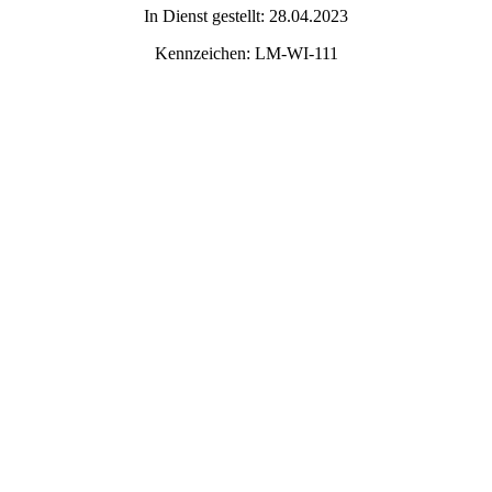
In Dienst gestellt: 28.04.2023
Kennzeichen: LM-WI-111