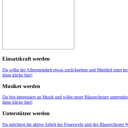
Einsatzkraft werden
Du willst der Allgemeinheit etwas zurückgeben und Mitglied einer h
dann klicke hier!
Musiker werden
Du bist interessiert an Musik und willst unser Blasorchester unterstütz
dann klicke hier!
Unterstützer werden
Du möchtest die aktive Arbeit der Feuerwehr und des Blasorchester W